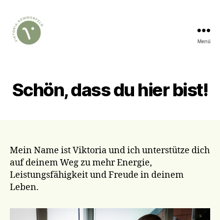
Menü
Schön, dass du hier bist!
Mein Name ist Viktoria und ich unterstütze dich
auf deinem Weg zu mehr Energie,
Leistungsfähigkeit und Freude in deinem
Leben.