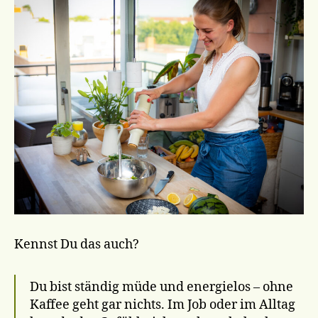
Kennst Du das auch?
Du bist ständig müde und energielos – ohne
Kaffee geht gar nichts. Im Job oder im Alltag