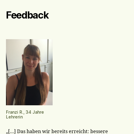
Feedback
Franzi R., 34 Jahre
Lehrerin
„[…] Das haben wir bereits erreicht: bessere