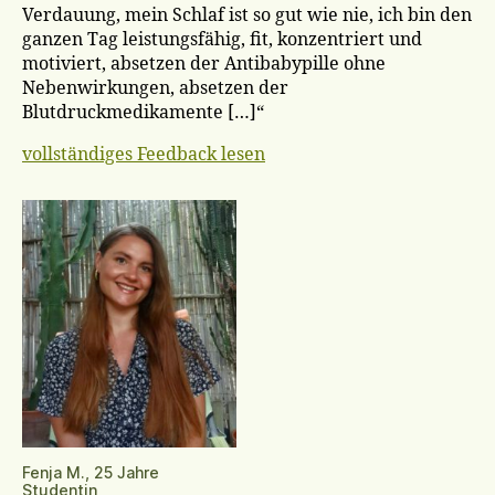
Verdauung, mein Schlaf ist so gut wie nie, ich bin den
ganzen Tag leistungsfähig, fit, konzentriert und
motiviert, absetzen der Antibabypille ohne
Nebenwirkungen, absetzen der
Blutdruckmedikamente […]“
vollständiges Feedback lesen
Fenja M., 25 Jahre
Studentin