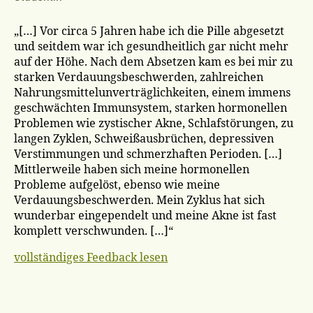
„[…] Vor circa 5 Jahren habe ich die Pille abgesetzt
und seitdem war ich gesundheitlich gar nicht mehr
auf der Höhe. Nach dem Absetzen kam es bei mir zu
starken Verdauungsbeschwerden, zahlreichen
Nahrungsmittelunverträglichkeiten, einem immens
geschwächten Immunsystem, starken hormonellen
Problemen wie zystischer Akne, Schlafstörungen, zu
langen Zyklen, Schweißausbrüchen, depressiven
Verstimmungen und schmerzhaften Perioden. […]
Mittlerweile haben sich meine hormonellen
Probleme aufgelöst, ebenso wie meine
Verdauungsbeschwerden. Mein Zyklus hat sich
wunderbar eingependelt und meine Akne ist fast
komplett verschwunden. […]“
vollständiges Feedback lesen