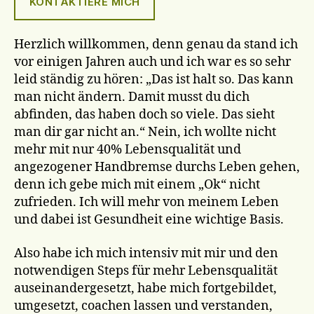
KONTAKTIERE MICH
Herzlich willkommen, denn genau da stand ich
vor einigen Jahren auch und ich war es so sehr
leid ständig zu hören: „Das ist halt so. Das kann
man nicht ändern. Damit musst du dich
abfinden, das haben doch so viele. Das sieht
man dir gar nicht an.“ Nein, ich wollte nicht
mehr mit nur 40% Lebensqualität und
angezogener Handbremse durchs Leben gehen,
denn ich gebe mich mit einem „Ok“ nicht
zufrieden. Ich will mehr von meinem Leben
und dabei ist Gesundheit eine wichtige Basis.
Also habe ich mich intensiv mit mir und den
notwendigen Steps für mehr Lebensqualität
auseinandergesetzt, habe mich fortgebildet,
umgesetzt, coachen lassen und verstanden,