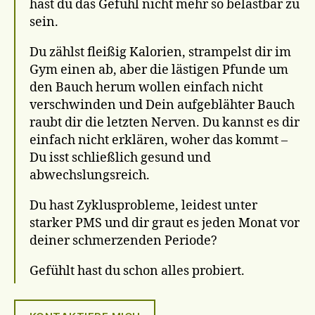
hast du das Gefühl nicht mehr so belastbar zu
sein.
Du zählst fleißig Kalorien, strampelst dir im
Gym einen ab, aber die lästigen Pfunde um
den Bauch herum wollen einfach nicht
verschwinden und Dein aufgeblähter Bauch
raubt dir die letzten Nerven. Du kannst es dir
einfach nicht erklären, woher das kommt –
Du isst schließlich gesund und
abwechslungsreich.
Du hast Zyklusprobleme, leidest unter
starker PMS und dir graut es jeden Monat vor
deiner schmerzenden Periode?
Gefühlt hast du schon alles probiert.