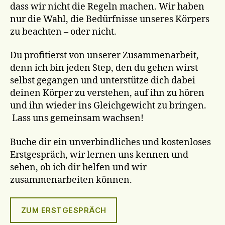
dass wir nicht die Regeln machen. Wir haben
nur die Wahl, die Bedürfnisse unseres Körpers
zu beachten – oder nicht.
Du profitierst von unserer Zusammenarbeit,
denn ich bin jeden Step, den du gehen wirst
selbst gegangen und unterstütze dich dabei
deinen Körper zu verstehen, auf ihn zu hören
und ihn wieder ins Gleichgewicht zu bringen.
Lass uns gemeinsam wachsen!
Buche dir ein unverbindliches und kostenloses
Erstgespräch, wir lernen uns kennen und
sehen, ob ich dir helfen und wir
zusammenarbeiten können.
ZUM ERSTGESPRÄCH